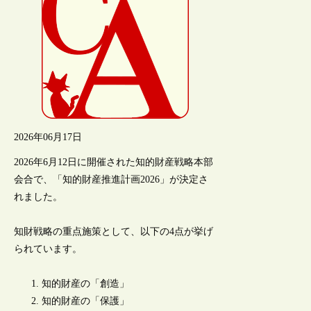
2026年06月17日
2026年6月12日に開催された知的財産戦略本部
会合で、「知的財産推進計画2026」が決定さ
れました。
知財戦略の重点施策として、以下の4点が挙げ
られています。
知的財産の「創造」
知的財産の「保護」