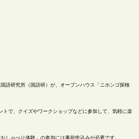
国立国語研究所（国語研）が、オープンハウス「ニホンゴ探検
ントで、クイズやワークショップなどに参加して、気軽に楽
。
でおしゃべり体験」の参加には事前申込みが必要です。