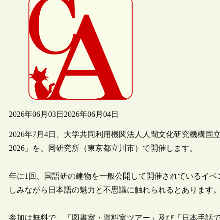
2026年06月03日
2026年06月04日
2026年7月4日、大学共同利用機関法人人間文化研究機構
2026」を、同研究所（東京都立川市）で開催します。
年に1回、国語研の建物を一般公開して開催されているイベ
しみながら日本語の魅力と不思議に触れられるとあります
参加は無料で、「図書室・資料室ツアー」及び「日本手話