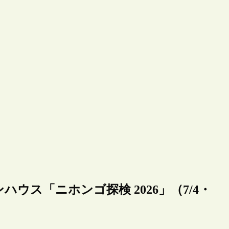
ウス「ニホンゴ探検 2026」（7/4・