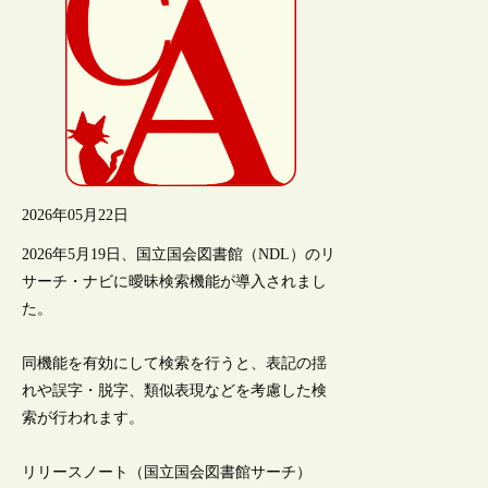
2026年05月22日
2026年5月19日、国立国会図書館（NDL）のリ
サーチ・ナビに曖昧検索機能が導入されまし
た。
同機能を有効にして検索を行うと、表記の揺
れや誤字・脱字、類似表現などを考慮した検
索が行われます。
リリースノート（国立国会図書館サーチ）