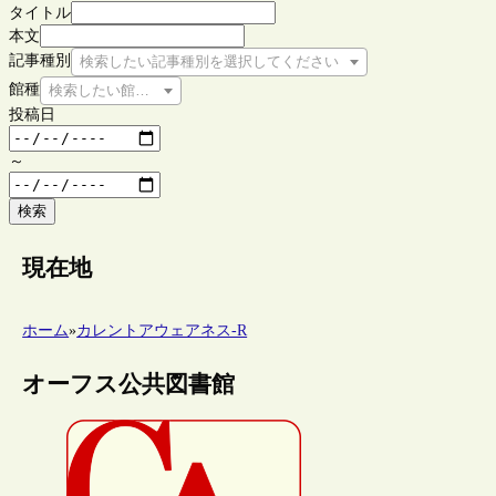
タイトル
本文
記事種別
検索したい記事種別を選択してください
館種
検索したい館種を選択してください
投稿日
～
検索
現在地
ホーム
»
カレントアウェアネス-R
オーフス公共図書館