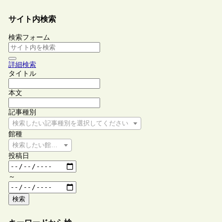
サイト内検索
検索フォーム
詳細検索
タイトル
本文
記事種別
検索したい記事種別を選択してください
館種
検索したい館種を選択してください
投稿日
～
検索