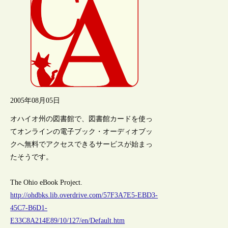
2005年08月05日
オハイオ州の図書館で、図書館カードを使っ
てオンラインの電子ブック・オーディオブッ
クへ無料でアクセスできるサービスが始まっ
たそうです。
The Ohio eBook Project.
http://ohdbks.lib.overdrive.com/57F3A7E5-EBD3-
45C7-B6D1-
E33C8A214E89/10/127/en/Default.htm