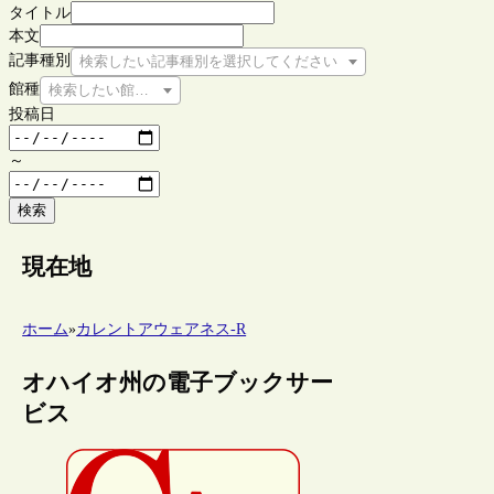
タイトル
本文
記事種別
検索したい記事種別を選択してください
館種
検索したい館種を選択してください
投稿日
～
検索
現在地
ホーム
»
カレントアウェアネス-R
オハイオ州の電子ブックサー
ビス