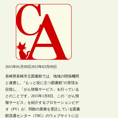
2015年01月09日
2015年03月09日
長崎県長崎市立図書館では、地域の関係機関
と連携し、“もっと役に立つ図書館”の実現を
目指し、「がん情報サービス」を行っている
とのことです。2015年1月8日、この「がん情
報サービス」を紹介するプロモーションビデ
オ（PV）が、同館の業務を受託している図書
館流通センター（TRC）のウェブサイトに公