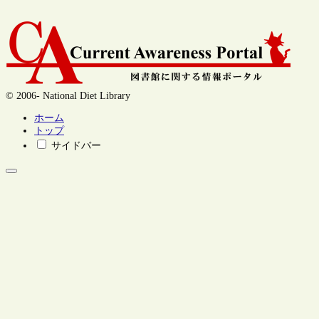
© 2006- National Diet Library
ホーム
トップ
サイドバー