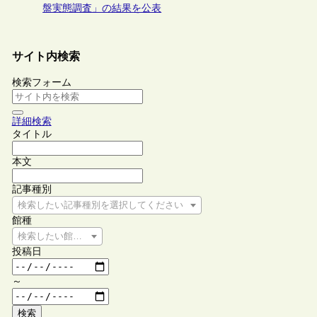
盤実態調査」の結果を公表
サイト内検索
検索フォーム
詳細検索
タイトル
本文
記事種別
検索したい記事種別を選択してください
館種
検索したい館種を選択してください
投稿日
～
検索