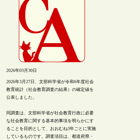
2026年03月30日
2026年3月27日、文部科学省が令和6年度社会
教育統計（社会教育調査の結果）の確定値を
公表しました。
同調査は、文部科学省が社会教育行政に必要
な社会教育に関する基本的事項を明らかにす
ることを目的として、おおむね3年ごとに実施
しているものです。調査項目は、都道府県・