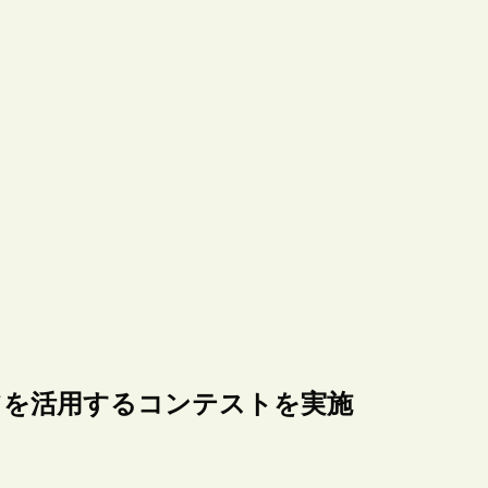
テンツを活用するコンテストを実施