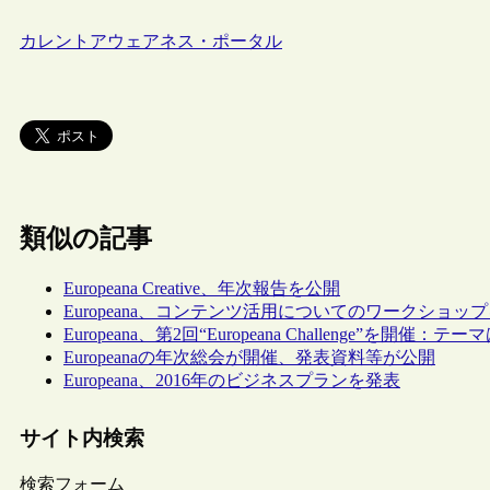
カレントアウェアネス・ポータル
類似の記事
Europeana Creative、年次報告を公開
Europeana、コンテンツ活用についてのワークショッ
Europeana、第2回“Europeana Challenge”を開催
Europeanaの年次総会が開催、発表資料等が公開
Europeana、2016年のビジネスプランを発表
サイト内検索
検索フォーム