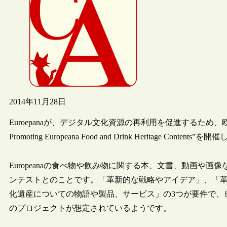
2014年11月28日
Euroepanaが、デジタル文化資源の再利用を促進するため、欧州
Promoting Europeana Food and Drink Heritage Contents
Europeanaの食べ物や飲み物に関する本、文書、動画や
ンテストとのことです。「革新的な戦略やアイデア」、「
化遺産についての物語や製品、サービス」の3つが要件で、
のプロジェクトが想定されているようです。