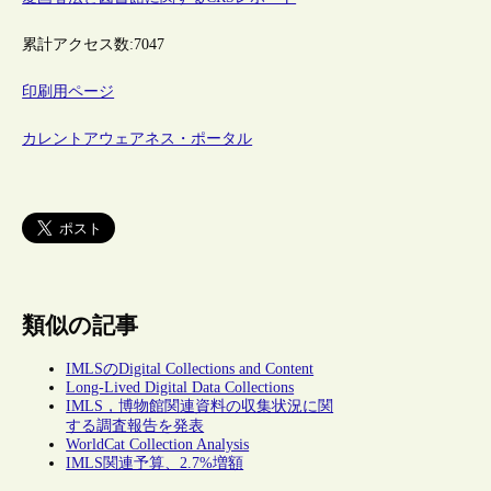
累計アクセス数:
7047
印刷用ページ
カレントアウェアネス・ポータル
類似の記事
IMLSのDigital Collections and Content
Long-Lived Digital Data Collections
IMLS，博物館関連資料の収集状況に関
する調査報告を発表
WorldCat Collection Analysis
IMLS関連予算、2.7%増額