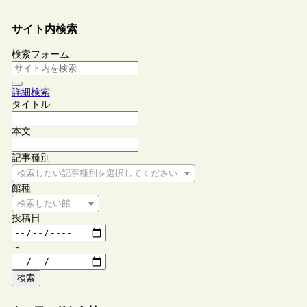
サイト内検索
検索フォーム
詳細検索
タイトル
本文
記事種別
検索したい記事種別を選択してください
館種
検索したい館種を選択してください
投稿日
～
検索