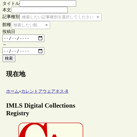
タイトル
本文
記事種別
検索したい記事種別を選択してください
館種
検索したい館種を選択してください
投稿日
～
検索
現在地
ホーム
»
カレントアウェアネス-R
IMLS Digital Collections
Registry