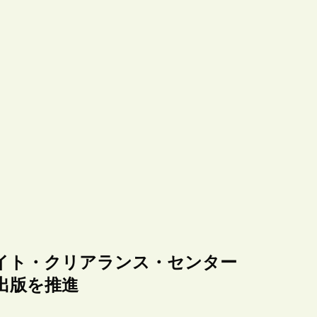
イト・クリアランス・センター
出版を推進