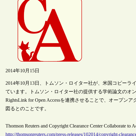
2014年10月15日
2014年10月13日、トムソン・ロイター社が、米国コピー
ています。トムソン・ロイター社の提供する学術論文のオンライン投稿・査
RightsLink for Open Accessを連携させることで
図るとのことです。
Thomson Reuters and Copyright Clearance Center Collaborate t
http://thomsonreuters.com/press-releases/102014/copyright-clearanc