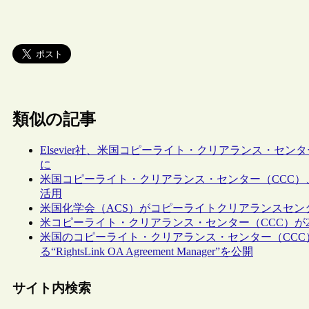
類似の記事
Elsevier社、米国コピーライト・クリアランス・セ
に
米国コピーライト・クリアランス・センター（CCC）、Ring
活用
米国化学会（ACS）がコピーライトクリアランスセン
米コピーライト・クリアランス・センター（CCC）が20
米国のコピーライト・クリアランス・センター（CCC
る“RightsLink OA Agreement Manager”を公開
サイト内検索