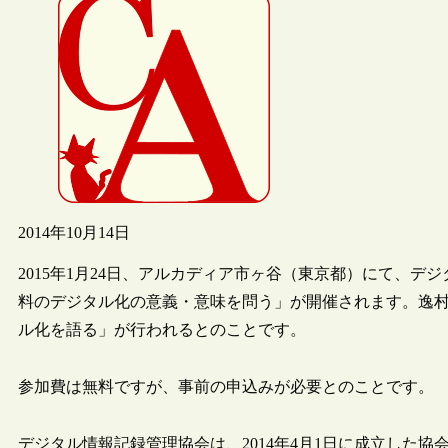
2014年10月14日
2015年1月24日、アルカディア市ヶ谷（東京都）にて、
料のデジタル化の意義・意味を問う」が開催されます。逸
ル化を語る」が行われるとのことです。
参加費は無料ですが、事前の申込みが必要とのことです。
デジタル情報記録管理協会は、2014年4月1日に成立した