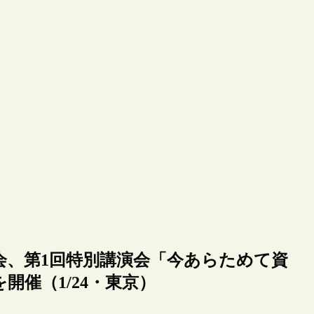
会、第1回特別講演会「今あらためて資
催（1/24・東京）