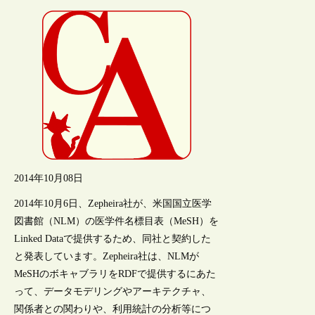
2014年10月08日
2014年10月6日、Zepheira社が、米国国立医学
図書館（NLM）の医学件名標目表（MeSH）を
Linked Dataで提供するため、同社と契約した
と発表しています。Zepheira社は、NLMが
MeSHのボキャブラリをRDFで提供するにあた
って、データモデリングやアーキテクチャ、
関係者との関わりや、利用統計の分析等につ