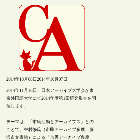
2014年10月06日
2014年10月07日
2014年11月16日、日本アーカイブズ学会が東
京外国語大学にて2014年度第1回研究集会を開
催します。
テーマは、「市民活動とアーカイブズ」との
ことで、中村修氏（市民アーカイブ多摩、藤
沢市文書館）による「市民アーカイブ多摩」