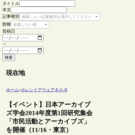
タイトル
本文
記事種別
検索したい記事種別を選択してください
館種
検索したい館種を選択してください
投稿日
～
検索
現在地
ホーム
»
カレントアウェアネス-R
【イベント】日本アーカイブ
ズ学会2014年度第1回研究集会
「市民活動とアーカイブズ」
を開催（11/16・東京）