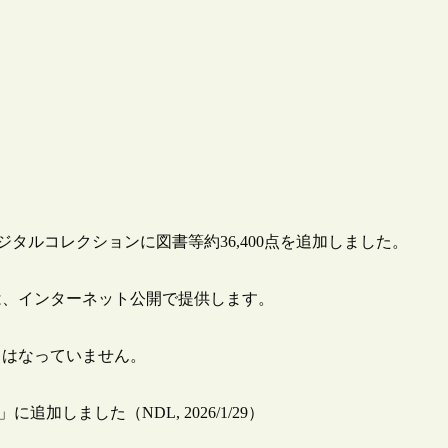
ジタルコレクションに図書等約36,400点を追加しました。
は、インターネット公開で提供します。
とはなっていません。
加しました（NDL, 2026/1/29）