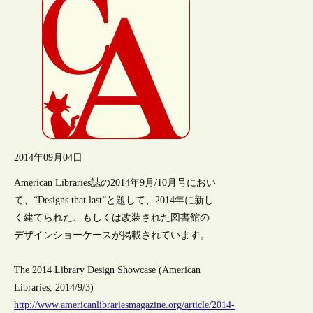
2014年09月04日
American Libraries誌の2014年9月/10月号におい
て、“Designs that last”と題して、2014年に新し
く建てられた、もしくは改装された図書館の
デザインショーケースが掲載されています。
The 2014 Library Design Showcase (American
Libraries, 2014/9/3)
http://www.americanlibrariesmagazine.org/article/2014-