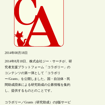
2014年08月18日
2014年8月18日、株式会社ジー・サーチが、研
究者支援プラットフォーム「コラボリー」の
コンテンツの第一弾として「コラボリ
ー/Grants」を公開しました。国・自治体・民
間助成団体による研究助成の公募情報を集約
し、提供するものとのことです。
コラボリー／Grants（研究助成）のβ版サービ