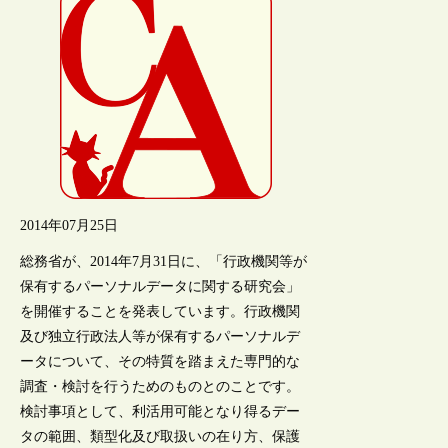
2014年07月25日
総務省が、2014年7月31日に、「行政機関等が
保有するパーソナルデータに関する研究会」
を開催することを発表しています。行政機関
及び独立行政法人等が保有するパーソナルデ
ータについて、その特質を踏まえた専門的な
調査・検討を行うためのものとのことです。
検討事項として、利活用可能となり得るデー
タの範囲、類型化及び取扱いの在り方、保護