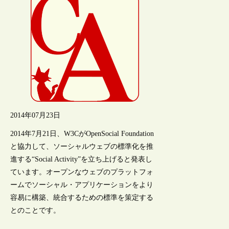
2014年07月23日
2014年7月21日、W3CがOpenSocial Foundation
と協力して、ソーシャルウェブの標準化を推
進する“Social Activity”を立ち上げると発表し
ています。オープンなウェブのプラットフォ
ームでソーシャル・アプリケーションをより
容易に構築、統合するための標準を策定する
とのことです。