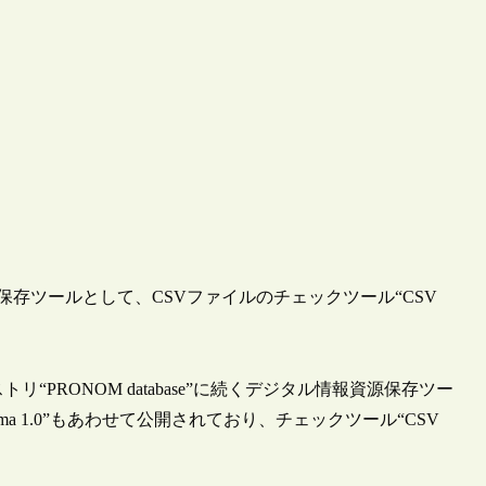
源保存ツールとして、CSVファイルのチェックツール“CSV
“PRONOM database”に続くデジタル情報資源保存ツー
ma 1.0”もあわせて公開されており、チェックツール“CSV