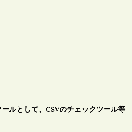
ールとして、CSVのチェックツール等