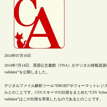
2014年07月16日
2014年7月14日、英国公文書館（TNA）がデジタル情報資
validator”を公開しました。
デジタルファイル解析ツール“DROID”やフォーマットレジストリ
ルとのことです。CSVスキーマの仕様をまとめた“CSV Sche
validator”はこの仕様を実装したものであるとのことです。