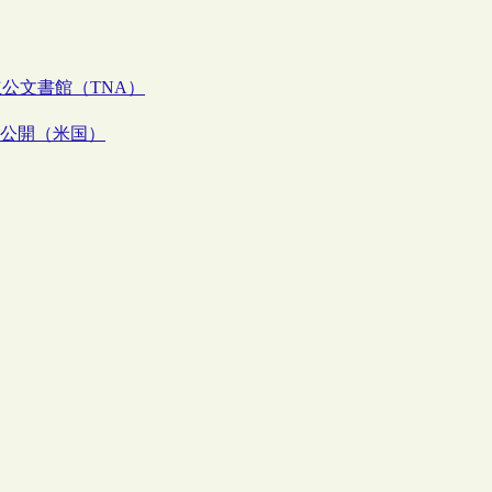
公文書館（TNA）
等公開（米国）