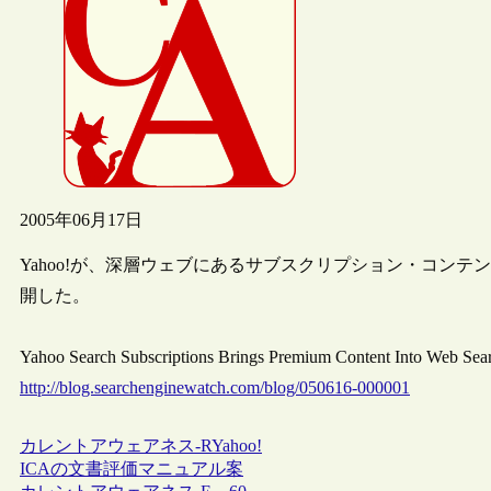
2005年06月17日
Yahoo!が、深層ウェブにあるサブスクリプション・コンテンツ用の検索エンジ
開した。
Yahoo Search Subscriptions Brings Premium Content Into Web Sea
http://blog.searchenginewatch.com/blog/050616-000001
カレントアウェアネス-R
Yahoo!
ICAの文書評価マニュアル案