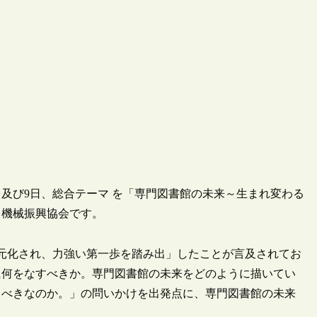
8日及び9日、総合テーマ を「専門図書館の未来～生まれ変わる
、機械振興協会です。
一元化され、力強い第一歩を踏み出」したことが言及されてお
に何をなすべきか。専門図書館の未来をどのように描いてい
くべきなのか。」の問いかけを出発点に、専門図書館の未来