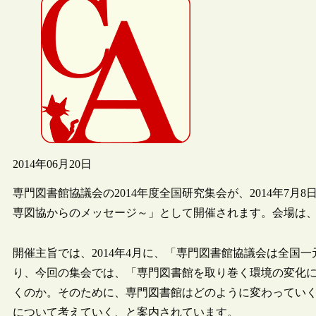
2014年06月20日
専門図書館協議会の2014年度全国研究集会が、2014年7月
専図協からのメッセージ～」として開催されます。会場は
開催主旨では、2014年4月に、「専門図書館協議会は全国
り、今回の集会では、「専門図書館を取り巻く環境の変化
くのか。そのために、専門図書館はどのように変わってい
について考えていく、と案内されています。