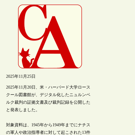
2025年11月25日
2025年11月20日、米・ハーバード大学ロース
クール図書館が、デジタル化したニュルンベ
ルク裁判の証拠文書及び裁判記録を公開した
と発表しました。
対象資料は、1945年から1949年までにナチス
の軍人や政治指導者に対して起こされた13件