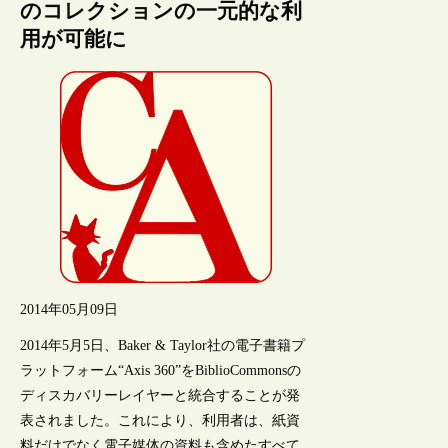
のコレクションの一元的な利
用が可能に
2014年05月09日
2014年5月5日、Baker & Taylor社の電子書籍プ
ラットフォーム“Axis 360”をBiblioCommonsの
ディスカバリーレイヤーと統合することが発
表されました。これにより、利用者は、紙資
料だけでなく電子媒体の資料も含めたすべて