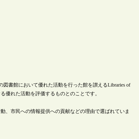
書館において優れた活動を行った館を讃えるLibraries of
期における優れた活動を評価するものとのことです。
活動、市民への情報提供への貢献などの理由で選ばれていま