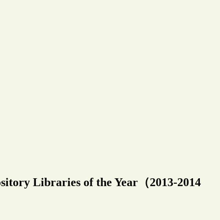
Libraries of the Year（2013-2014