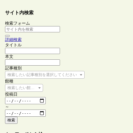
サイト内検索
検索フォーム
詳細検索
タイトル
本文
記事種別
検索したい記事種別を選択してください
館種
検索したい館種を選択してください
投稿日
～
検索