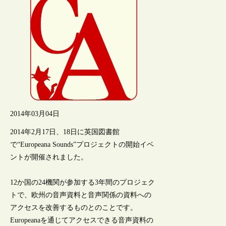
2014年03月04日
2014年2月17日、18日に英国図書館
で“Europeana Sounds”プロジェクトの開始イベ
ントが開催されました。
12か国の24機関が参加する3年間のプロジェク
トで、欧州の音声資料と音声関係の資料への
アクセスを改善するものとのことです。
Europeanaを通じてアクセスできる音声資料の