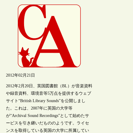
2012年02月21日
2012年2月20日、英国図書館（BL）が音楽資料
や録音資料、環境音等5万点を提供するウェブ
サイト“British Library Sounds”を公開しまし
た。これは、2007年に英国の大学等
が“Archival Sound Recordings”として始めたサ
ービスを引き継いだもののようです。ライセ
ンスを取得している英国の大学に所属してい