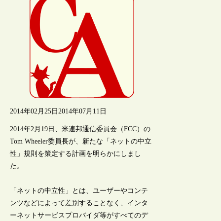
2014年02月25日
2014年07月11日
2014年2月19日、米連邦通信委員会（FCC）の
Tom Wheeler委員長が、新たな「ネットの中立
性」規則を策定する計画を明らかにしまし
た。
「ネットの中立性」とは、ユーザーやコンテ
ンツなどによって差別することなく、インタ
ーネットサービスプロバイダ等がすべてのデ