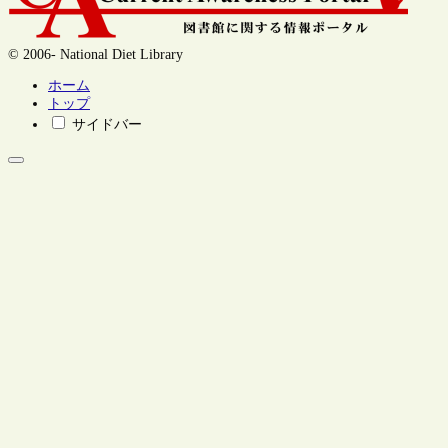
© 2006- National Diet Library
ホーム
トップ
サイドバー