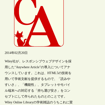
2014年02月20日
Wiley社が、レスポンシブウェブデザインを採
用した“Anywhere Article”の導入についてアナ
ウンスしています。これは、HTML5の技術を
用いて学術文献を提供するもので、「読みや
すいさ」、「機能性」、タブレットやモバイ
ル端末への対応する「持ち運び安さ」をコン
セプトにして作られたものとのことです。
Wiley Online Libraryの学術雑誌のうちこれに賛