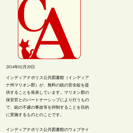
2014年02月20日
インディアナポリス公共図書館（インディア
ナ州マリオン郡）が、無料の銃の安全錠を提
供することを発表しています。マリオン郡の
保安官とのパートナーシップにより行うもの
で、銃の不慮の事故等を抑制することを目的
に実施するものとのことです。
インディアナポリス公共図書館のウェブサイ