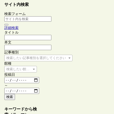
サイト内検索
検索フォーム
詳細検索
タイトル
本文
記事種別
検索したい記事種別を選択してください
館種
検索したい館種を選択してください
投稿日
～
検索
キーワードから検