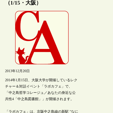
（1/15・大阪）
2013年12月20日
2014年1月15日、大阪大学が開催しているレク
チャー＆対話イベント「ラボカフェ」で、
「中之島哲学コレージュ／あなたの身近な公
共性4「中之島図書館」」が開催されます。
「ラボカフェ」は、京阪中之島線の新駅 “なに