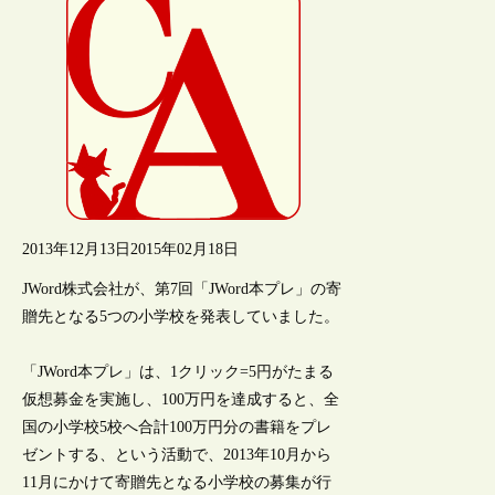
2013年12月13日
2015年02月18日
JWord株式会社が、第7回「JWord本プレ」の寄
贈先となる5つの小学校を発表していました。
「JWord本プレ」は、1クリック=5円がたまる
仮想募金を実施し、100万円を達成すると、全
国の小学校5校へ合計100万円分の書籍をプレ
ゼントする、という活動で、2013年10月から
11月にかけて寄贈先となる小学校の募集が行