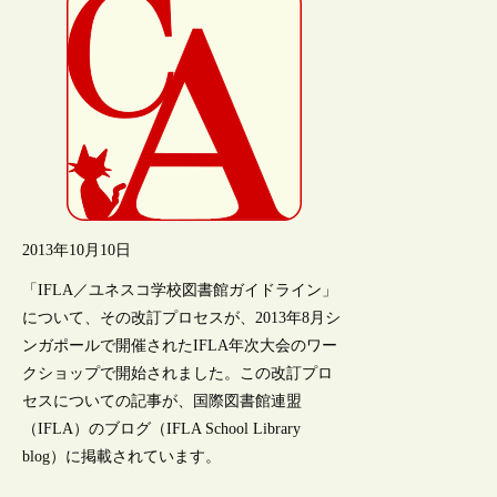
2013年10月10日
「IFLA／ユネスコ学校図書館ガイドライン」
について、その改訂プロセスが、2013年8月シ
ンガポールで開催されたIFLA年次大会のワー
クショップで開始されました。この改訂プロ
セスについての記事が、国際図書館連盟
（IFLA）のブログ（IFLA School Library
blog）に掲載されています。