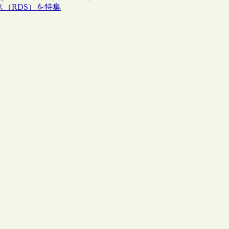
ビス（RDS）を特集