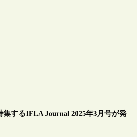
FLA Journal 2025年3月号が発