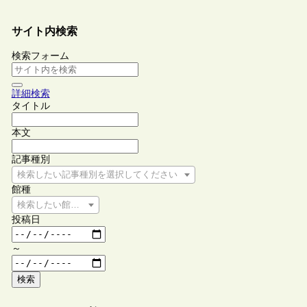
サイト内検索
検索フォーム
詳細検索
タイトル
本文
記事種別
検索したい記事種別を選択してください
館種
検索したい館種を選択してください
投稿日
～
検索