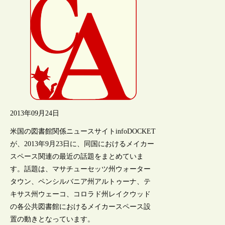
2013年09月24日
米国の図書館関係ニュースサイトinfoDOCKET
が、2013年9月23日に、同国におけるメイカー
スペース関連の最近の話題をまとめていま
す。話題は、マサチューセッツ州ウォーター
タウン、ペンシルバニア州アルトゥーナ、テ
キサス州ウェーコ、コロラド州レイクウッド
の各公共図書館におけるメイカースペース設
置の動きとなっています。