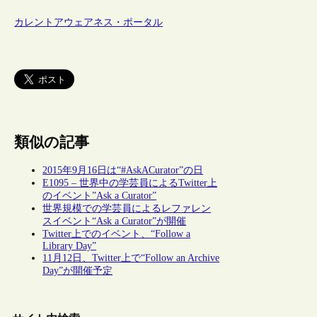
カレントアウェアネス・ポータル
類似の記事
2015年9月16日は“#AskACurator”の日
E1095 – 世界中の学芸員によるTwitter上
のイベント”Ask a Curator”
世界規模での学芸員によるレファレン
スイベント“Ask a Curator”が開催
Twitter上でのイベント、“Follow a
Library Day”
11月12日、Twitter上で“Follow an Archive
Day”が開催予定