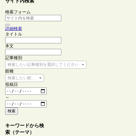
サイト内検索
検索フォーム
詳細検索
タイトル
本文
記事種別
検索したい記事種別を選択してください
館種
検索したい館種を選択してください
投稿日
～
検索
キーワードから検
索（テーマ）