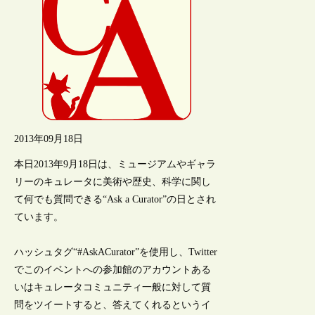
2013年09月18日
本日2013年9月18日は、ミュージアムやギャラ
リーのキュレータに美術や歴史、科学に関し
て何でも質問できる“Ask a Curator”の日とされ
ています。
ハッシュタグ“#AskACurator”を使用し、Twitter
でこのイベントへの参加館のアカウントある
いはキュレータコミュニティ一般に対して質
問をツイートすると、答えてくれるというイ