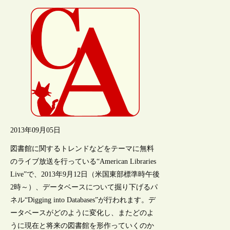
2013年09月05日
図書館に関するトレンドなどをテーマに無料
のライブ放送を行っている“American Libraries
Live”で、2013年9月12日（米国東部標準時午後
2時～）、データベースについて掘り下げるパ
ネル“Digging into Databases”が行われます。デ
ータベースがどのように変化し、またどのよ
うに現在と将来の図書館を形作っていくのか