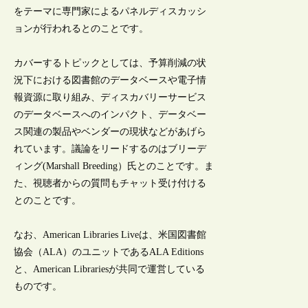
をテーマに専門家によるパネルディスカッシ
ョンが行われるとのことです。
カバーするトピックとしては、予算削減の状
況下における図書館のデータベースや電子情
報資源に取り組み、ディスカバリーサービス
のデータベースへのインパクト、データベー
ス関連の製品やベンダーの現状などがあげら
れています。議論をリードするのはブリーデ
ィング(Marshall Breeding）氏とのことです。ま
た、視聴者からの質問もチャット受け付ける
とのことです。
なお、American Libraries Liveは、米国図書館
協会（ALA）のユニットであるALA Editions
と、American Librariesが共同で運営している
ものです。