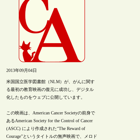
2013年09月04日
米国国立医学図書館（NLM）が、がんに関す
る最初の教育映画の復元に成功し、デジタル
化したものをウェブに公開しています。
この映画は、American Cancer Societyの前身で
あるAmerican Society for the Control of Cancer
(ASCC) により作成された“The Reward of
Courage”というタイトルの無声映画で、メロド