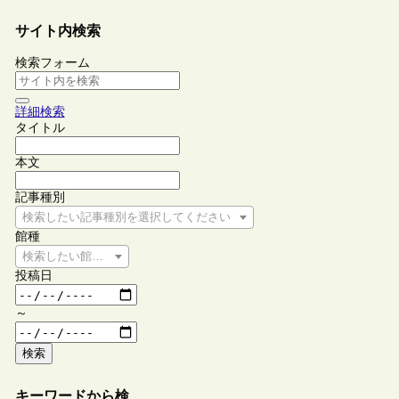
サイト内検索
検索フォーム
詳細検索
タイトル
本文
記事種別
検索したい記事種別を選択してください
館種
検索したい館種を選択してください
投稿日
～
検索
キーワードから検