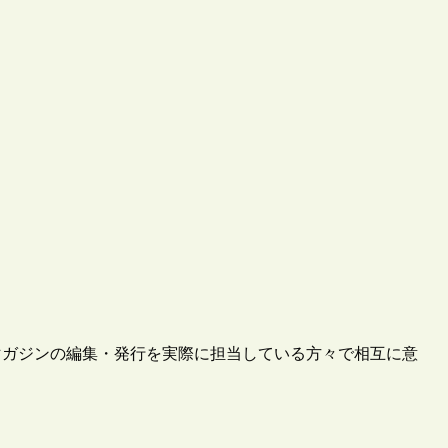
マガジンの編集・発行を実際に担当している方々で相互に意