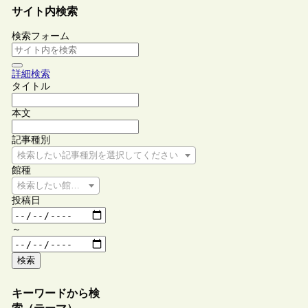
サイト内検索
検索フォーム
詳細検索
タイトル
本文
記事種別
検索したい記事種別を選択してください
館種
検索したい館種を選択してください
投稿日
～
検索
キーワードから検