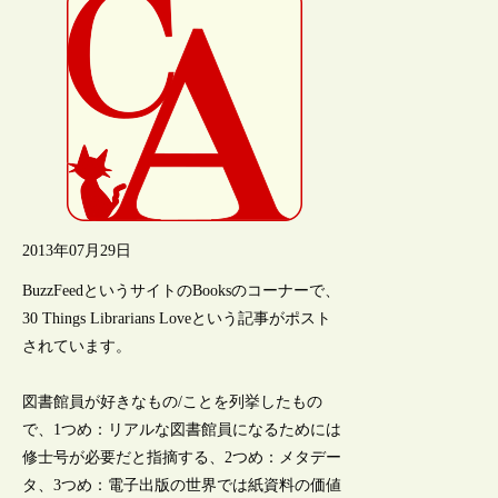
2013年07月29日
BuzzFeedというサイトのBooksのコーナーで、
30 Things Librarians Loveという記事がポスト
されています。
図書館員が好きなもの/ことを列挙したもの
で、1つめ：リアルな図書館員になるためには
修士号が必要だと指摘する、2つめ：メタデー
タ、3つめ：電子出版の世界では紙資料の価値