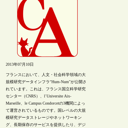
2013年07月10日
フランスにおいて、人文・社会科学領域の大
規模研究データインフラ“Hum-Num”が公開さ
れています。これは、フランス国立科学研究
センター（CNRS）、l’Universite Aix-
Marseille、le Campus Condorcetの3機関によっ
て運営されているものです。国レベルの大規
模研究データストレージやネットワーキン
グ、長期保存のサービスを提供したり、デジ