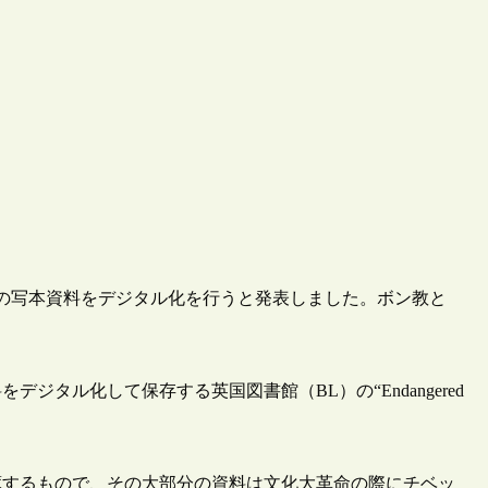
ン教の写本資料をデジタル化を行うと発表しました。ボン教と
タル化して保存する英国図書館（BL）の“Endangered
蔵するもので、その大部分の資料は文化大革命の際にチベッ