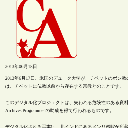
2013年06月18日
2013年6月17日、米国のデューク大学が、チベットのボ
は、チベットに仏教以前から存在する宗教とのことです。
このデジタル化プロジェクトは、失われる危険性のある資料をデジ
Archives Programme”の助成を得て行われるものです。
デジタル化される写本は、北インドにあるメンリ僧院が所