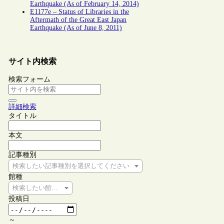
Earthquake (As of February 14, 2014)
E1177e – Status of Libraries in the
Aftermath of the Great East Japan
Earthquake (As of June 8, 2011)
サイト内検索
検索フォーム
詳細検索
タイトル
本文
記事種別
検索したい記事種別を選択してください
館種
検索したい館種を選択してください
投稿日
～