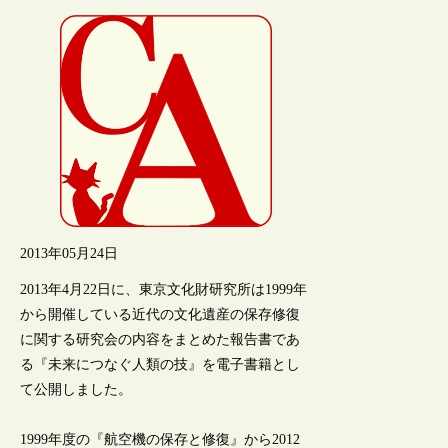
2013年05月24日
2013年4月22日に、東京文化財研究所は1999年
から開催している近代の文化遺産の保存修復
に関する研究会の内容をまとめた報告書であ
る『未来につなぐ人類の技』を電子書籍とし
て公開しました。
1999年度の『航空機の保存と修復』から2012