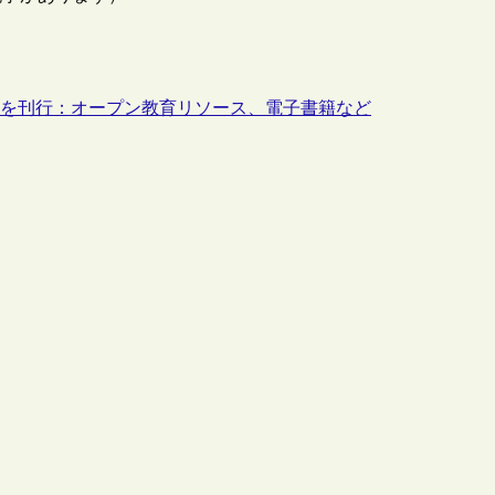
ues”280号を刊行：オープン教育リソース、電子書籍など