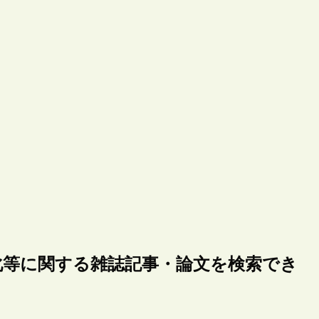
化等に関する雑誌記事・論文を検索でき