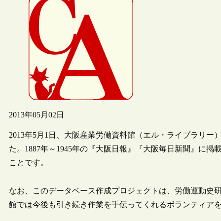
2013年05月02日
2013年5月1日、大阪産業労働資料館（エル・ライブラリ
た。1887年～1945年の『大阪日報』『大阪毎日新聞』
ことです。
なお、このデータベース作成プロジェクトは、労働運動史
館では今後も引き続き作業を手伝ってくれるボランティア