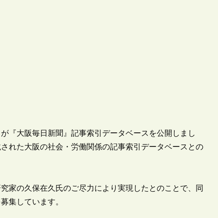
ー）が『大阪毎日新聞』記事索引データベースを公開しまし
に掲載された大阪の社会・労働関係の記事索引データベースとの
研究家の久保在久氏のご尽力により実現したとのことで、同
を募集しています。