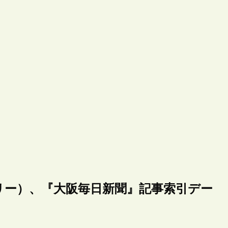
リー）、『大阪毎日新聞』記事索引デー