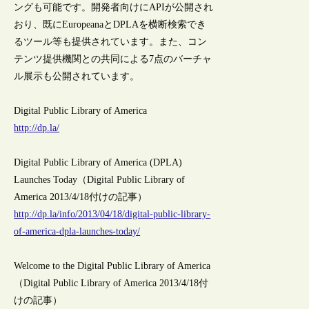
ングも可能です。開発者向けにAPIが公開され
おり、既にEuropeanaとDPLAを横断検索でき
るツール等も提供されています。また、コン
テンツ提供機関との共同による7点のバーチャ
ル展示も公開されています。
Digital Public Library of America
http://dp.la/
Digital Public Library of America (DPLA)
Launches Today（Digital Public Library of
America 2013/4/18付けの記事）
http://dp.la/info/2013/04/18/digital-public-library-
of-america-dpla-launches-today/
Welcome to the Digital Public Library of America
（Digital Public Library of America 2013/4/18付
けの記事）