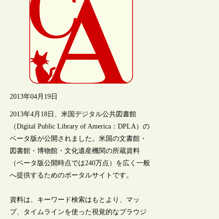
2013年04月19日
2013年4月18日、米国デジタル公共図書館
（Digital Public Library of America：DPLA）の
ベータ版が公開されました。米国の文書館・
図書館・博物館・文化遺産機関の所蔵資料
（ベータ版公開時点では240万点）を広く一般
へ提供するためのポータルサイトです。
資料は、キーワード検索はもとより、マッ
プ、タイムラインを使った視覚的なブラウジ