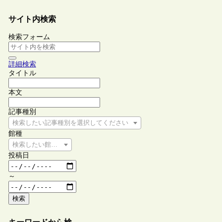
サイト内検索
検索フォーム
詳細検索
タイトル
本文
記事種別
検索したい記事種別を選択してください
館種
検索したい館種を選択してください
投稿日
～
検索