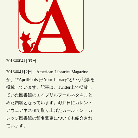
2013年04月03日
2013年4月2日、American Libraries Magazine
が、“#AprilFools @ Your Library”という記事を
掲載しています。記事は、Twitter上で拡散し
ていた図書館のエイプリルフールネタをまと
めた内容となっています。4月2日にカレント
アウェアネス-Rで取り上げたカールトン・カ
レッジ図書館の館名変更についても紹介され
ています。