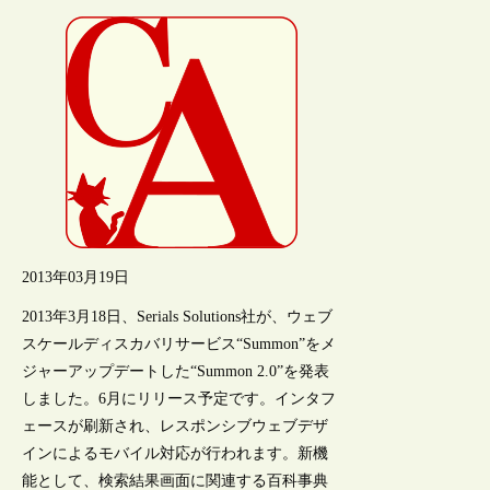
2013年03月19日
2013年3月18日、Serials Solutions社が、ウェブ
スケールディスカバリサービス“Summon”をメ
ジャーアップデートした“Summon 2.0”を発表
しました。6月にリリース予定です。インタフ
ェースが刷新され、レスポンシブウェブデザ
インによるモバイル対応が行われます。新機
能として、検索結果画面に関連する百科事典