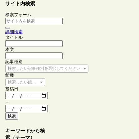
サイト内検索
検索フォーム
詳細検索
タイトル
本文
記事種別
検索したい記事種別を選択してください
館種
検索したい館種を選択してください
投稿日
～
検索
キーワードから検
索（テーマ）