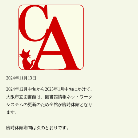
2024年11月13日
2024年12月中旬から2025年1月中旬にかけて、
大阪市立図書館は、図書館情報ネットワーク
システムの更新のため全館が臨時休館となり
ます。
臨時休館期間は次のとおりです。