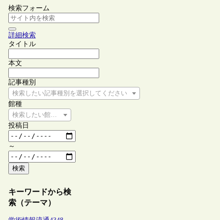
検索フォーム
詳細検索
タイトル
本文
記事種別
検索したい記事種別を選択してください
館種
検索したい館種を選択してください
投稿日
～
検索
キーワードから検
索（テーマ）