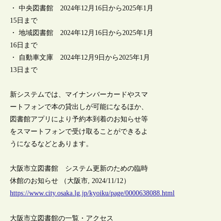
・ 中央図書館 2024年12月16日から2025年1月
15日まで
・ 地域図書館 2024年12月16日から2025年1月
16日まで
・ 自動車文庫 2024年12月9日から2025年1月
13日まで
新システムでは、マイナンバーカードやスマ
ートフォンで本の貸出しが可能になるほか、
図書館アプリにより予約本到着のお知らせ等
をスマートフォンで受け取ることができるよ
うになるなどとあります。
大阪市立図書館 システム更新のための臨時
休館のお知らせ （大阪市, 2024/11/12）
https://www.city.osaka.lg.jp/kyoiku/page/0000638088.html
大阪市立図書館の一覧・アクセス